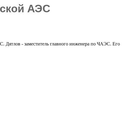
ской АЭС
.С. Дятлов - заместитель главного инженера по ЧАЭС. Его