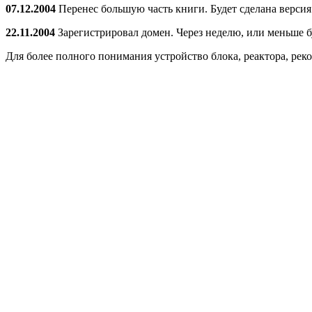
07.12.2004
Перенес большую часть книги. Будет сделана версия
22.11.2004
Зарегистрировал домен. Через неделю, или меньше б
Для более полного понимания устройство блока, реактора, ре